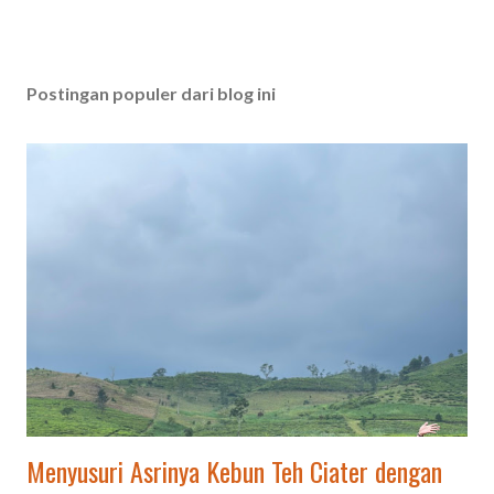
Postingan populer dari blog ini
Menyusuri Asrinya Kebun Teh Ciater dengan