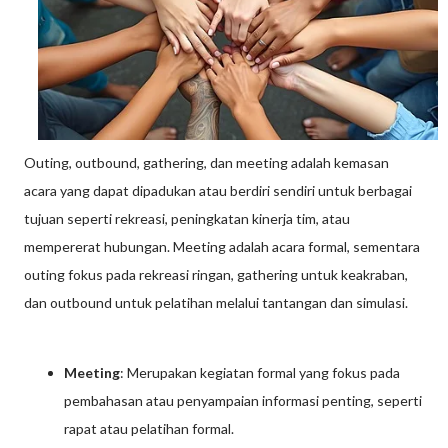
Outing, outbound, gathering, dan meeting adalah kemasan
acara yang dapat dipadukan atau berdiri sendiri untuk berbagai
tujuan seperti rekreasi, peningkatan kinerja tim, atau
mempererat hubungan. Meeting adalah acara formal, sementara
outing fokus pada rekreasi ringan, gathering untuk keakraban,
dan outbound untuk pelatihan melalui tantangan dan simulasi.
Meeting
: Merupakan kegiatan formal yang fokus pada
pembahasan atau penyampaian informasi penting, seperti
rapat atau pelatihan formal.