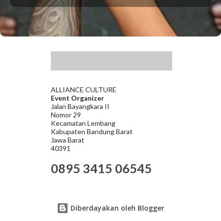
.
ALLIANCE CULTURE
Event Organizer
Jalan Bayangkara II
Nomor 29
Kecamatan Lembang
Kabupaten Bandung Barat
Jawa Barat
40391
0895 3415 06545
Diberdayakan oleh Blogger