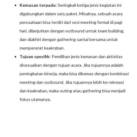
Kemasan terpadu
: Seringkali ketiga jenis kegiatan ini
digabungkan dalam satu paket. Misalnya, sebuah acara
perusahaan bisa terdiri dari sesi meeting formal di pagi
hari, dilanjutkan dengan outbound untuk team building,
dan diakhiri dengan gathering santai bersama untuk
mempererat keakraban.
Tujuan spesifik
: Pemilihan jenis kemasan dan aktivitas
disesuaikan dengan tujuan acara. Jika tujuannya adalah
peningkatan kinerja, maka bisa dikemas dengan kombinasi
meeting dan outbound. Jika tujuannya lebih ke rekreasi
dan keakraban, maka outing atau gathering bisa menjadi
fokus utamanya.