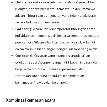
Outing
: Kegiatan yang lebih santai dan rekreasi di luar
ruangan, seperti piknik atau tamasya. Fokus utamanya
adalah hiburan dan penyegaran yang tidak terlalu berat
secara fisik maupun emosional.
Gathering
: Acara untuk mempererat hubungan antar
individu atau kelompok, baik keluarga, komunitas, maupun
perusahaan. Sifatnya lebih umum dan bisa dilakukan di
dalam maupun luar ruangan dengan suasana yang akrab.
Outbound
: Kegiatan yang dirancang untuk tujuan
edukatif, seperti pengembangan diri, kepemimpinan, dan
kerja sama tim. Melalui simulasi, permainan, dan
tantangan, outbound bertujuan meningkatkan
kemampuan individu dan kelompok.
Kombinasi kemasan acara: