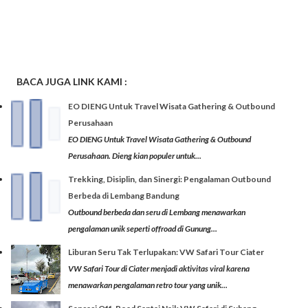
BACA JUGA LINK KAMI
:
EO DIENG Untuk Travel Wisata Gathering & Outbound
Perusahaan
EO DIENG Untuk Travel Wisata Gathering & Outbound
Perusahaan. Dieng kian populer untuk...
Trekking, Disiplin, dan Sinergi: Pengalaman Outbound
Berbeda di Lembang Bandung
Outbound berbeda dan seru di Lembang menawarkan
pengalaman unik seperti offroad di Gunung...
Liburan Seru Tak Terlupakan: VW Safari Tour Ciater
VW Safari Tour di Ciater menjadi aktivitas viral karena
menawarkan pengalaman retro tour yang unik...