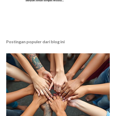
banyak sekali tempat wisata...
Postingan populer dari blog ini