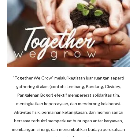
"Together We Grow" melalui kegiatan luar ruangan seperti
gathering di alam (contoh: Lembang, Bandung, Ciwidey,
Pangalenan Bogor) efektif mempererat solidaritas tim,
meningkatkan kepercayaan, dan mendorong kolaborasi.
Aktivitas fisik, permainan ketangkasan, dan momen santai
bersama terbukti memperkuat hubungan antar karyawan,
membangun sinergi, dan menumbuhkan budaya perusahaan