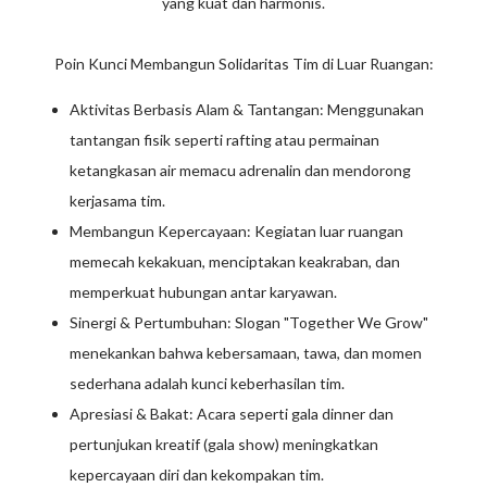
yang kuat dan harmonis.
Poin Kunci Membangun Solidaritas Tim di Luar Ruangan:
Aktivitas Berbasis Alam & Tantangan: Menggunakan
tantangan fisik seperti rafting atau permainan
ketangkasan air memacu adrenalin dan mendorong
kerjasama tim.
Membangun Kepercayaan: Kegiatan luar ruangan
memecah kekakuan, menciptakan keakraban, dan
memperkuat hubungan antar karyawan.
Sinergi & Pertumbuhan: Slogan "Together We Grow"
menekankan bahwa kebersamaan, tawa, dan momen
sederhana adalah kunci keberhasilan tim.
Apresiasi & Bakat: Acara seperti gala dinner dan
pertunjukan kreatif (gala show) meningkatkan
kepercayaan diri dan kekompakan tim.