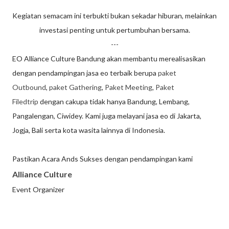
Kegiatan semacam ini terbukti bukan sekadar hiburan, melainkan
investasi penting untuk pertumbuhan bersama.
---
EO Alliance Culture Bandung akan membantu merealisasikan
dengan pendampingan jasa eo terbaik berupa
paket
Outbound
,
paket Gathering
,
Paket Meeting
,
Paket
Filedtrip
dengan cakupa tidak hanya Bandung, Lembang,
Pangalengan, Ciwidey. Kami juga melayani jasa eo di Jakarta,
Jogja, Bali serta kota wasita lainnya di Indonesia.
Pastikan Acara Ands Sukses dengan pendampingan kami
Alliance Culture
Event Organizer