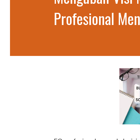
Profesional Me