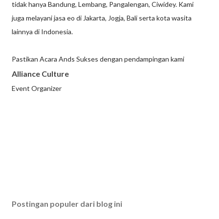
tidak hanya Bandung, Lembang, Pangalengan, Ciwidey. Kami
juga melayani jasa eo di Jakarta, Jogja, Bali serta kota wasita
lainnya di Indonesia.
Pastikan Acara Ands Sukses dengan pendampingan kami
Alliance Culture
Event Organizer
Postingan populer dari blog ini