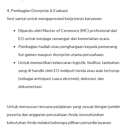
4. Pembagian Doorprize & Evaluasi
Sesi santai untuk mengapresiasi kerja keras karyawan.
Dipandu oleh Master of Ceremony (MC) profesional dari
EO untuk menjaga semangat dan kemeriahan acara.
Pembagian hadiah atau penghargaan kepada pemenang
fun games maupun doorprize utama perusahaan.
Untuk memastikan kelancaran logistik, fasilitas tambahan
yang di-handle oleh EO meliputi tenda atau aula tertutup
(sebagai antisipasi cuaca ekstrem), dekorasi, dan
dokumentasi.
Untuk menyusun rencana perjalanan yang sesuai dengan jumlah
peserta dan anggaran perusahaan Anda, konsultasikan
kebutuhan Anda melalui beberapa pilihan penyedia layanan