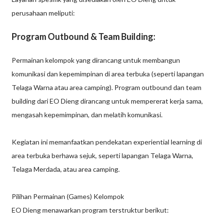
perusahaan meliputi:
Program Outbound & Team Building:
Permainan kelompok yang dirancang untuk membangun
komunikasi dan kepemimpinan di area terbuka (seperti lapangan
Telaga Warna atau area camping). Program outbound dan team
building dari EO Dieng dirancang untuk mempererat kerja sama,
mengasah kepemimpinan, dan melatih komunikasi.
Kegiatan ini memanfaatkan pendekatan experiential learning di
area terbuka berhawa sejuk, seperti lapangan Telaga Warna,
Telaga Merdada, atau area camping.
Pilihan Permainan (Games) Kelompok
EO Dieng menawarkan program terstruktur berikut: