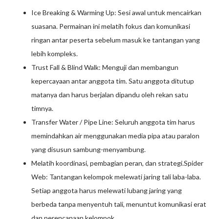
Ice Breaking & Warming Up: Sesi awal untuk mencairkan
suasana. Permainan ini melatih fokus dan komunikasi
ringan antar peserta sebelum masuk ke tantangan yang
lebih kompleks.
Trust Fall & Blind Walk: Menguji dan membangun
kepercayaan antar anggota tim. Satu anggota ditutup
matanya dan harus berjalan dipandu oleh rekan satu
timnya.
Transfer Water / Pipe Line: Seluruh anggota tim harus
memindahkan air menggunakan media pipa atau paralon
yang disusun sambung-menyambung.
Melatih koordinasi, pembagian peran, dan strategi.Spider
Web: Tantangan kelompok melewati jaring tali laba-laba.
Setiap anggota harus melewati lubang jaring yang
berbeda tanpa menyentuh tali, menuntut komunikasi erat
dan perencanaan kelompok.