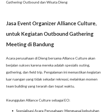
Gathering Outbound dan Wisata Dieng
Jasa Event Organizer Alliance Culture,
untuk Kegiatan Outbound Gathering
Meeting di Bandung
Acara perusahaan di Dieng bersama Alliance Culture akan
berjalan sukses karena mereka adalah spesialis outing,
gathering, dan field trip. Pengalaman ini memastikan kegiatan
luar ruangan yang tidak sekadar rekreasi, melainkan momen
team building yang terarah dan tepat waktu.
Keunggulan Alliance Culture sebagai EO:
Spesialisasi Acara Perusahaan: Menguasai kebutuhan